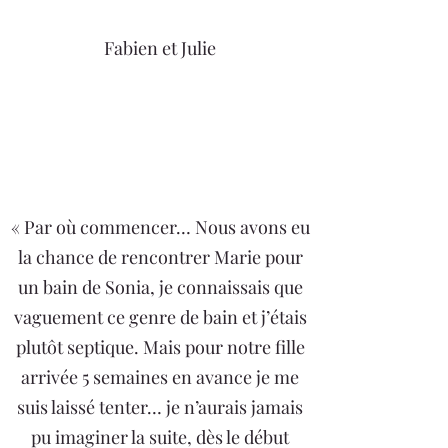
Fabien et Julie
« Par où commencer… Nous avons eu
la chance de rencontrer Marie pour
un bain de Sonia, je connaissais que
vaguement ce genre de bain et j’étais
plutôt septique. Mais pour notre fille
arrivée 5 semaines en avance je me
suis laissé tenter… je n’aurais jamais
pu imaginer la suite, dès le début