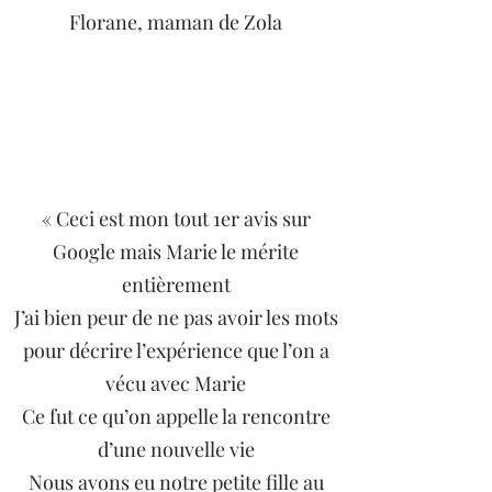
Florane, maman de Zola
« Ceci est mon tout 1er avis sur
Google mais Marie le mérite
entièrement
J’ai bien peur de ne pas avoir les mots
pour décrire l’expérience que l’on a
vécu avec Marie
Ce fut ce qu’on appelle la rencontre
d’une nouvelle vie
Nous avons eu notre petite fille au