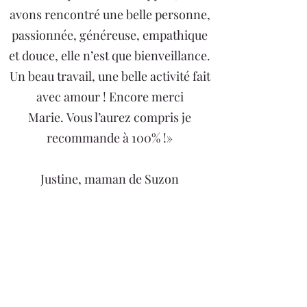
avons rencontré une belle personne,
passionnée, généreuse, empathique
et douce, elle n’est que bienveillance.
Un beau travail, une belle activité fait
avec amour ! Encore merci
Marie. Vous l’aurez compris je
recommande à 100% !»
Justine, maman de Suzon
« Un grand merci pour ce thalasso