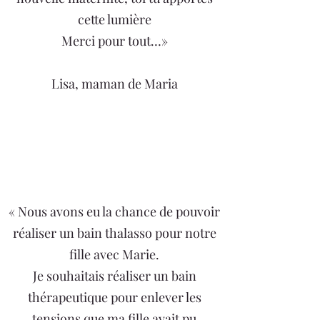
cette lumière
Merci pour tout…»
Lisa, maman de Maria
« Nous avons eu la chance de pouvoir
réaliser un bain thalasso pour notre
fille avec Marie.
Je souhaitais réaliser un bain
thérapeutique pour enlever les
tensions que ma fille avait pu