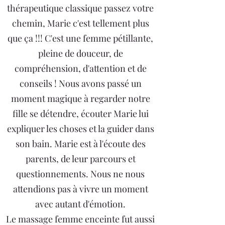
thérapeutique classique passez votre
chemin, Marie c'est tellement plus
que ça !!! C'est une femme pétillante,
pleine de douceur, de
compréhension, d'attention et de
conseils ! Nous avons passé un
moment magique à regarder notre
fille se détendre, écouter Marie lui
expliquer les choses et la guider dans
son bain. Marie est à l'écoute des
parents, de leur parcours et
questionnements. Nous ne nous
attendions pas à vivre un moment
avec autant d'émotion.
Le massage femme enceinte fut aussi