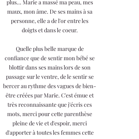
plus... Marie a massé ma peau, mes
maux, mon âme. De ses mains à sa
personne, elle a de l'or entre les
doigts et dans le coeur.
Quelle plus belle marque de
confiance que de sentir mon bébé se
blottir dans ses mains lors de son
passage sur le ventre, de le sentir se
bercer au rythme des vagues de bien-
être créées par Marie. C'est émue et
très reconnaissante que j'écris ces
mots, merci pour cette parenthèse
pleine de vie et d'espoir, merci
d'apporter à toutes les femmes cette