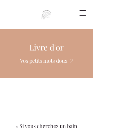
Livre d'or
Vos petits mots doux ♡
« Si vous cherchez un bain