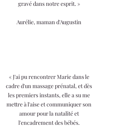
gravé dans notre esprit. »
Aurélie, maman d'Augustin
« J'ai pu rencontrer Marie dans le
cadre d'un massage prénatal, et dès
les premiers instants, elle a su me
mettre à l'aise et communiquer son
amour pour la natalité et
l'encadrement des bébés.