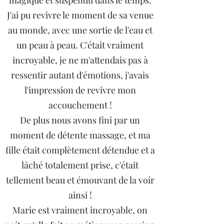
magique et suspendu dans le temps.
J'ai pu revivre le moment de sa venue
au monde, avec une sortie de l'eau et
un peau à peau. C'était vraiment
incroyable, je ne m'attendais pas à
ressentir autant d'émotions, j'avais
l'impression de revivre mon
accouchement !
De plus nous avons fini par un
moment de détente massage, et ma
fille était complètement détendue et a
lâché totalement prise, c'était
tellement beau et émouvant de la voir
ainsi !
Marie est vraiment incroyable, on