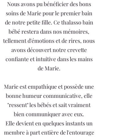
Nous avons pu bénéficier des bons
soins de Marie pour le premier bain
de notre petite fille. Ce thalasso bain
bébé restera dans nos mémoires,
tellement d'émotions et de rires, nous
avons découvert notre crevette
confiante et intuitive dans les mains
de Marie.
Marie est empathique et possède une
bonne humeur communicative, elle
"ressent" les bébés et sait vraiment
bien communiquer avec eux.
Elle devient en quelques instants un
membre à part entière de l'entourage