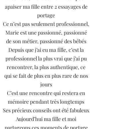
apaiser ma fille entre 2 essayages de
portage
Ce n’est pas seulement professionnel,
Marie est une passionné, passionné
de son métier, passionné des bébés
Depuis que j’ai eu ma fille, c’est la
professionnel la plus vrai que j’ai pu
rencontrer, la plus authentique, ce
qui se fait de plus en plus rare de nos
jours
C’est une rencontre qui restera en
mémoire pendant très longtemps
Ses précieux conseils ont été fabuleux
Aujourd’hui ma fille et moi
partageons ces moments de portage