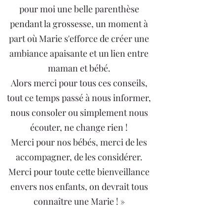
pour moi une belle parenthèse
pendant la grossesse, un moment à
part où Marie s'efforce de créer une
ambiance apaisante et un lien entre
maman et bébé.
Alors merci pour tous ces conseils,
tout ce temps passé à nous informer,
nous consoler ou simplement nous
écouter, ne change rien !
Merci pour nos bébés, merci de les
accompagner, de les considérer.
Merci pour toute cette bienveillance
envers nos enfants, on devrait tous
connaître une Marie ! »