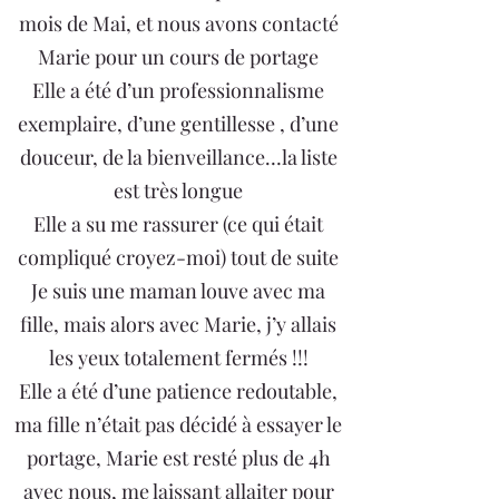
mois de Mai, et nous avons contacté
Marie pour un cours de portage
Elle a été d’un professionnalisme
exemplaire, d’une gentillesse , d’une
douceur, de la bienveillance…la liste
est très longue
Elle a su me rassurer (ce qui était
compliqué croyez-moi) tout de suite
Je suis une maman louve avec ma
fille, mais alors avec Marie, j’y allais
les yeux totalement fermés !!!
Elle a été d’une patience redoutable,
ma fille n’était pas décidé à essayer le
portage, Marie est resté plus de 4h
avec nous, me laissant allaiter pour