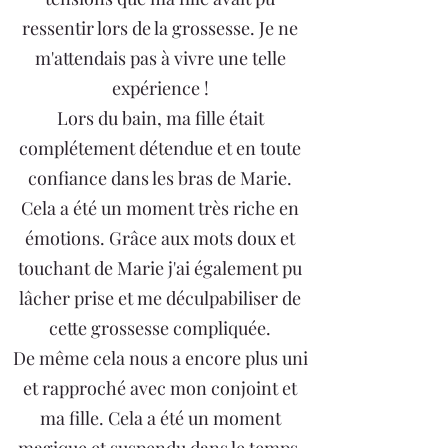
ressentir lors de la grossesse. Je ne
m'attendais pas à vivre une telle
expérience !
Lors du bain, ma fille était
complétement détendue et en toute
confiance dans les bras de Marie.
Cela a été un moment très riche en
émotions. Grâce aux mots doux et
touchant de Marie j'ai également pu
lâcher prise et me déculpabiliser de
cette grossesse compliquée.
De même cela nous a encore plus uni
et rapproché avec mon conjoint et
ma fille. Cela a été un moment