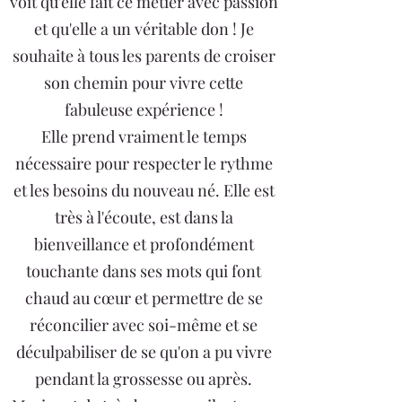
voit qu'elle fait ce métier avec passion
et qu'elle a un véritable don ! Je
souhaite à tous les parents de croiser
son chemin pour vivre cette
fabuleuse expérience !
Elle prend vraiment le temps
nécessaire pour respecter le rythme
et les besoins du nouveau né. Elle est
très à l'écoute, est dans la
bienveillance et profondément
touchante dans ses mots qui font
chaud au cœur et permettre de se
réconcilier avec soi-même et se
déculpabiliser de se qu'on a pu vivre
pendant la grossesse ou après.