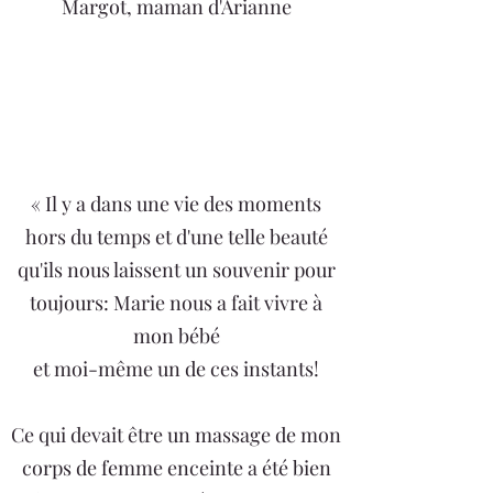
Margot, maman d'Arianne
« Il y a dans une vie des moments
hors du temps et d'une telle beauté
qu'ils nous laissent un souvenir pour
toujours: Marie nous a fait vivre à
mon bébé
et moi-même un de ces instants!
Ce qui devait être un massage de mon
corps de femme enceinte a été bien