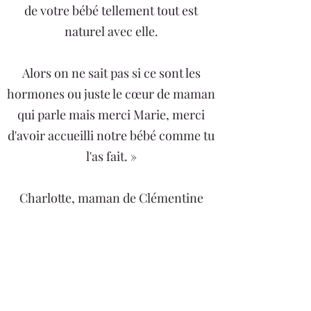
de votre bébé tellement tout est
naturel avec elle.
Alors on ne sait pas si ce sont les
hormones ou juste le cœur de maman
qui parle mais merci Marie, merci
d'avoir accueilli notre bébé comme tu
l'as fait. »
Charlotte, maman de Clémentine