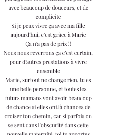
avec beaucoup de douceurs, et de
complicité
Si je peux vivre ça avec ma fille
aujourd’hui, c’est grâce à Marie
Ça n’a pas de prix !!
Nous nous reverrons ça c’est certain,
pour d’autres prestations à vivre
ensemble
Marie, surtout ne change rien, tu es
une belle personne, et toutes les
futurs mamans vont avoir beaucoup
de chance si elles ont là chances de
croiser ton chemin, car si parfois on
se sent dans l’obscurité dans cette
nouvelle maternité, toi tu apportes