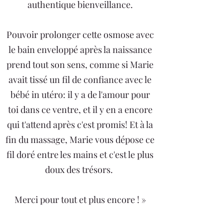
authentique bienveillance.
Pouvoir prolonger cette osmose avec
le bain enveloppé après la naissance
prend tout son sens, comme si Marie
avait tissé un fil de confiance avec le
bébé in utéro: il y a de l'amour pour
toi dans ce ventre, et il y en a encore
qui t'attend après c'est promis! Et à la
fin du massage, Marie vous dépose ce
fil doré entre les mains et c'est le plus
doux des trésors.
Merci pour tout et plus encore ! »