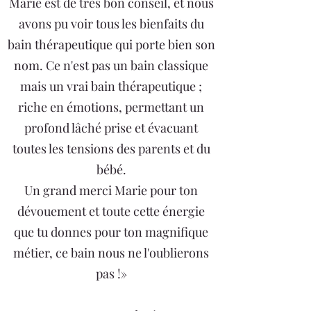
Marie est de très bon conseil, et nous
avons pu voir tous les bienfaits du
bain thérapeutique qui porte bien son
nom. Ce n'est pas un bain classique
mais un vrai bain thérapeutique ;
riche en émotions, permettant un
profond lâché prise et évacuant
toutes les tensions des parents et du
bébé.
Un grand merci Marie pour ton
dévouement et toute cette énergie
que tu donnes pour ton magnifique
métier, ce bain nous ne l'oublierons
pas !»