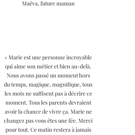
Maëva, future maman
« Marie est une personne incroyable
qui aime son métier et bien au-delà.
Nous avons passé un moment hors
du temps, magique, magnifique, tous
les mots ne suffisent pas à décrire ce
moment. Tous les parents devraient
avoir la chance de vivre ça. Marie ne
changez pas vous êtes une fée. Merci
pour tout. Ce matin restera à jamais