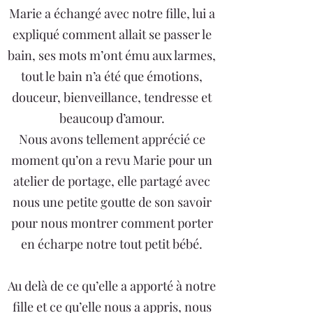
Marie a échangé avec notre fille, lui a
expliqué comment allait se passer le
bain, ses mots m’ont ému aux larmes,
tout le bain n’a été que émotions,
douceur, bienveillance, tendresse et
beaucoup d’amour.
Nous avons tellement apprécié ce
moment qu’on a revu Marie pour un
atelier de portage, elle partagé avec
nous une petite goutte de son savoir
pour nous montrer comment porter
en écharpe notre tout petit bébé.
Au delà de ce qu’elle a apporté à notre
fille et ce qu’elle nous a appris, nous