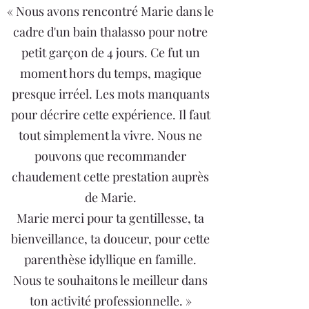
« Nous avons rencontré Marie dans le
cadre d'un bain thalasso pour notre
petit garçon de 4 jours. Ce fut un
moment hors du temps, magique
presque irréel. Les mots manquants
pour décrire cette expérience. Il faut
tout simplement la vivre. Nous ne
pouvons que recommander
chaudement cette prestation auprès
de Marie.
Marie merci pour ta gentillesse, ta
bienveillance, ta douceur, pour cette
parenthèse idyllique en famille.
Nous te souhaitons le meilleur dans
ton activité professionnelle. »